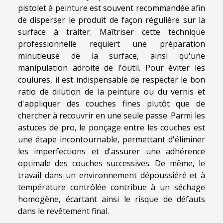
pistolet à peinture est souvent recommandée afin
de disperser le produit de façon régulière sur la
surface à traiter. Maîtriser cette technique
professionnelle requiert une préparation
minutieuse de la surface, ainsi qu'une
manipulation adroite de l'outil. Pour éviter les
coulures, il est indispensable de respecter le bon
ratio de dilution de la peinture ou du vernis et
d'appliquer des couches fines plutôt que de
chercher à recouvrir en une seule passe. Parmi les
astuces de pro, le ponçage entre les couches est
une étape incontournable, permettant d'éliminer
les imperfections et d'assurer une adhérence
optimale des couches successives. De même, le
travail dans un environnement dépoussiéré et à
température contrôlée contribue à un séchage
homogène, écartant ainsi le risque de défauts
dans le revêtement final.