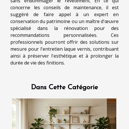
sans endommager le revêtement. En ce qui
concerne les conseils de maintenance, il est
suggéré de faire appel à un expert en
conservation du patrimoine ou un maître d'œuvre
spécialisé dans la rénovation pour des
recommandations personnalisées. Ces
professionnels pourront offrir des solutions sur
mesure pour l'entretien laque vernis, contribuant
ainsi à préserver l'esthétique et à prolonger la
durée de vie des finitions.
Dans Cette Catégorie