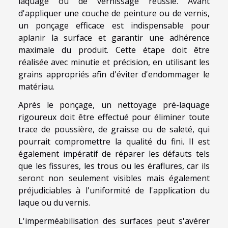
laquage ou de vernissage réussie. Avant
d'appliquer une couche de peinture ou de vernis,
un ponçage efficace est indispensable pour
aplanir la surface et garantir une adhérence
maximale du produit. Cette étape doit être
réalisée avec minutie et précision, en utilisant les
grains appropriés afin d'éviter d'endommager le
matériau.
Après le ponçage, un nettoyage pré-laquage
rigoureux doit être effectué pour éliminer toute
trace de poussière, de graisse ou de saleté, qui
pourrait compromettre la qualité du fini. Il est
également impératif de réparer les défauts tels
que les fissures, les trous ou les éraflures, car ils
seront non seulement visibles mais également
préjudiciables à l'uniformité de l'application du
laque ou du vernis.
L'imperméabilisation des surfaces peut s'avérer