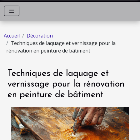
Accueil
Décoration
Techniques de laquage et vernissage pour la
rénovation en peinture de bâtiment
Techniques de laquage et
vernissage pour la rénovation
en peinture de bâtiment