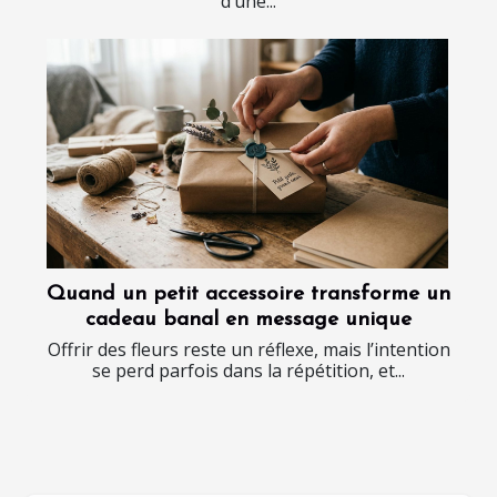
d’une...
Quand un petit accessoire transforme un
cadeau banal en message unique
Offrir des fleurs reste un réflexe, mais l’intention
se perd parfois dans la répétition, et...