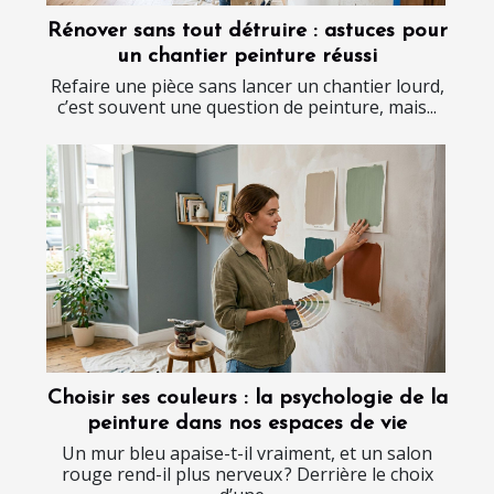
Rénover sans tout détruire : astuces pour
un chantier peinture réussi
Refaire une pièce sans lancer un chantier lourd,
c’est souvent une question de peinture, mais...
Choisir ses couleurs : la psychologie de la
peinture dans nos espaces de vie
Un mur bleu apaise-t-il vraiment, et un salon
rouge rend-il plus nerveux ? Derrière le choix