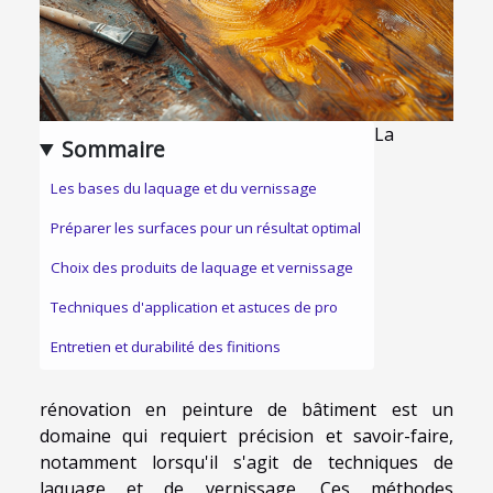
La
Sommaire
Les bases du laquage et du vernissage
Préparer les surfaces pour un résultat optimal
Choix des produits de laquage et vernissage
Techniques d'application et astuces de pro
Entretien et durabilité des finitions
rénovation en peinture de bâtiment est un
domaine qui requiert précision et savoir-faire,
notamment lorsqu'il s'agit de techniques de
laquage et de vernissage. Ces méthodes