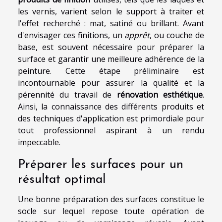
les vernis, varient selon le support à traiter et
l'effet recherché : mat, satiné ou brillant. Avant
d'envisager ces finitions, un
apprêt
, ou couche de
base, est souvent nécessaire pour préparer la
surface et garantir une meilleure adhérence de la
peinture. Cette étape préliminaire est
incontournable pour assurer la qualité et la
pérennité du travail de
rénovation esthétique
.
Ainsi, la connaissance des différents produits et
des techniques d'application est primordiale pour
tout professionnel aspirant à un rendu
impeccable.
Préparer les surfaces pour un
résultat optimal
Une bonne préparation des surfaces constitue le
socle sur lequel repose toute opération de