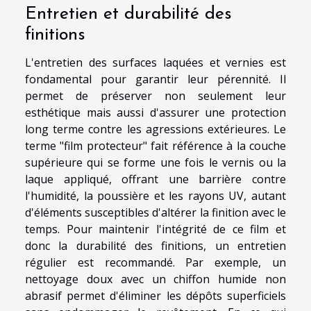
Entretien et durabilité des
finitions
L'entretien des surfaces laquées et vernies est
fondamental pour garantir leur pérennité. Il
permet de préserver non seulement leur
esthétique mais aussi d'assurer une protection
long terme contre les agressions extérieures. Le
terme "film protecteur" fait référence à la couche
supérieure qui se forme une fois le vernis ou la
laque appliqué, offrant une barrière contre
l'humidité, la poussière et les rayons UV, autant
d'éléments susceptibles d'altérer la finition avec le
temps. Pour maintenir l'intégrité de ce film et
donc la durabilité des finitions, un entretien
régulier est recommandé. Par exemple, un
nettoyage doux avec un chiffon humide non
abrasif permet d'éliminer les dépôts superficiels