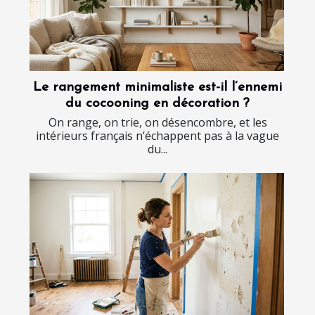
Le rangement minimaliste est-il l’ennemi
du cocooning en décoration ?
On range, on trie, on désencombre, et les
intérieurs français n’échappent pas à la vague
du...