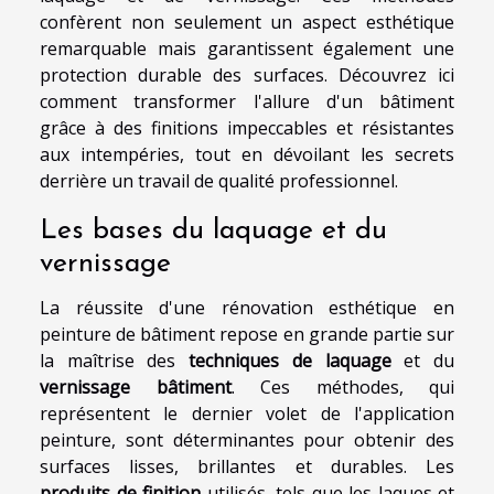
confèrent non seulement un aspect esthétique
remarquable mais garantissent également une
protection durable des surfaces. Découvrez ici
comment transformer l'allure d'un bâtiment
grâce à des finitions impeccables et résistantes
aux intempéries, tout en dévoilant les secrets
derrière un travail de qualité professionnel.
Les bases du laquage et du
vernissage
La réussite d'une rénovation esthétique en
peinture de bâtiment repose en grande partie sur
la maîtrise des
techniques de laquage
et du
vernissage bâtiment
. Ces méthodes, qui
représentent le dernier volet de l'application
peinture, sont déterminantes pour obtenir des
surfaces lisses, brillantes et durables. Les
produits de finition
utilisés, tels que les laques et