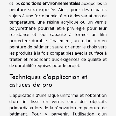
et les
conditions environnementales
auxquelles la
peinture sera exposée. Ainsi, pour des espaces
sujets à une forte humidité ou à des variations de
température, une résine acrylique ou un vernis
polyuréthane pourrait être privilégié pour leur
résistance et leur capacité à former un film
protecteur durable. Finalement, un technicien en
peinture de bâtiment saura orienter le choix vers
les produits à la fois compatibles avec la surface à
traiter et répondant aux exigences de qualité et
de durabilité requises pour le projet.
Techniques d'application et
astuces de pro
L'application d'une laque uniforme et l'obtention
d'un fini lisse en vernis sont des objectifs
primordiaux lors de la rénovation en peinture de
bâtiment. Pour y parvenir, l'utilisation d'un