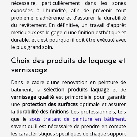
nécessaire, particulièrement dans les zones
exposées à l'humidité, afin de prévenir tout
problème d'adhérence et d'assurer la durabilité
du revêtement. En définitive, un travail d'apprêt
méticuleux est le gage d'une finition esthétique et
durable, et c'est pourquoi il doit être exécuté avec
le plus grand soin.
Choix des produits de laquage et
vernissage
Dans le cadre d'une rénovation en peinture de
bâtiment, la
sélection produits laquage
et de
vernissage qualité
est primordiale pour garantir
une
protection des surfaces
optimale et assurer
la
durabilité des finitions
. Les professionnels, tels
que le
sous traitant de peinture en bâtiment
,
savent qu'il est nécessaire de prendre en compte
les caractéristiques spécifiques de chaque support