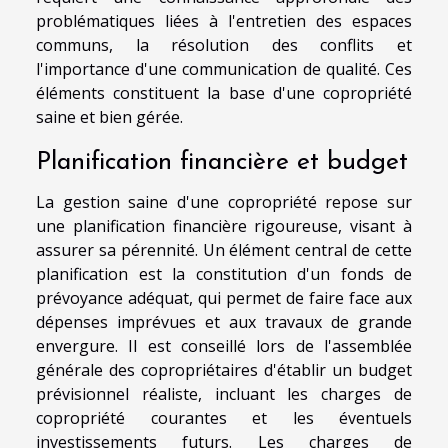
problématiques liées à l'entretien des espaces
communs, la résolution des conflits et
l'importance d'une communication de qualité. Ces
éléments constituent la base d'une copropriété
saine et bien gérée.
Planification financière et budget
La gestion saine d'une copropriété repose sur
une planification financière rigoureuse, visant à
assurer sa pérennité. Un élément central de cette
planification est la constitution d'un fonds de
prévoyance adéquat, qui permet de faire face aux
dépenses imprévues et aux travaux de grande
envergure. Il est conseillé lors de l'assemblée
générale des copropriétaires d'établir un budget
prévisionnel réaliste, incluant les charges de
copropriété courantes et les éventuels
investissements futurs. Les charges de