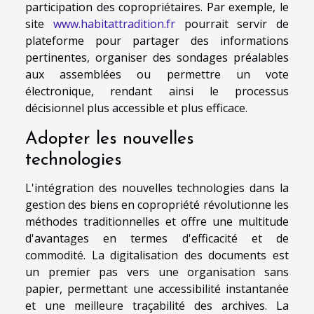
participation des copropriétaires. Par exemple, le
site
www.habitattradition.fr
pourrait servir de
plateforme pour partager des informations
pertinentes, organiser des sondages préalables
aux assemblées ou permettre un vote
électronique, rendant ainsi le processus
décisionnel plus accessible et plus efficace.
Adopter les nouvelles
technologies
L'intégration des nouvelles technologies dans la
gestion des biens en copropriété révolutionne les
méthodes traditionnelles et offre une multitude
d'avantages en termes d'efficacité et de
commodité. La digitalisation des documents est
un premier pas vers une organisation sans
papier, permettant une accessibilité instantanée
et une meilleure traçabilité des archives. La