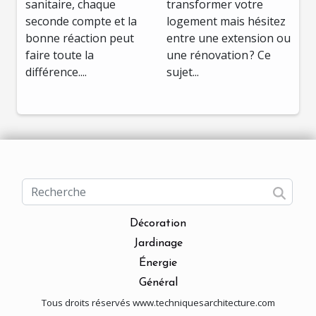
sanitaire, chaque
transformer votre
seconde compte et la
logement mais hésitez
bonne réaction peut
entre une extension ou
faire toute la
une rénovation ? Ce
différence....
sujet...
Décoration
Jardinage
Énergie
Général
Tous droits réservés www.techniquesarchitecture.com