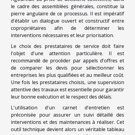
le cadre des assemblées générales, constitue la
pierre angulaire de ce processus. Il est impératif
d'établir un dialogue ouvert et constructif entre
copropriétaires afin de déterminer les
interventions nécessaires et leur priorisation.
Le choix des prestataires de service doit faire
l'objet d'une attention particulière. Il est
recommandé de procéder par appels d'offres et
de comparer les devis pour sélectionner les
entreprises les plus qualifiées et au meilleur coût.
Une fois les prestataires choisis, une supervision
attentive des travaux est essentielle pour garantir
leur bonne exécution et le respect des délais.
L'utilisation d'un carnet d'entretien est
préconisée pour assurer un suivi détaillé des
interventions et des maintenances à réaliser. Cet
outil technique devient alors un véritable tableau