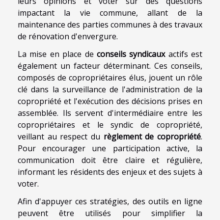
leurs opinions et voter sur des questions
impactant la vie commune, allant de la
maintenance des parties communes à des travaux
de rénovation d'envergure.
La mise en place de
conseils syndicaux
actifs est
également un facteur déterminant. Ces conseils,
composés de copropriétaires élus, jouent un rôle
clé dans la surveillance de l'administration de la
copropriété et l'exécution des décisions prises en
assemblée. Ils servent d'intermédiaire entre les
copropriétaires et le syndic de copropriété,
veillant au respect du
règlement de copropriété
.
Pour encourager une participation active, la
communication doit être claire et régulière,
informant les résidents des enjeux et des sujets à
voter.
Afin d'appuyer ces stratégies, des outils en ligne
peuvent être utilisés pour simplifier la