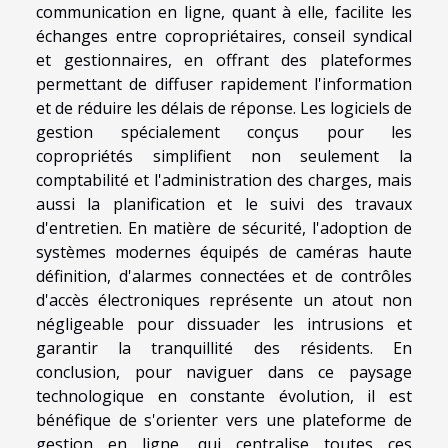
communication en ligne, quant à elle, facilite les
échanges entre copropriétaires, conseil syndical
et gestionnaires, en offrant des plateformes
permettant de diffuser rapidement l'information
et de réduire les délais de réponse. Les logiciels de
gestion spécialement conçus pour les
copropriétés simplifient non seulement la
comptabilité et l'administration des charges, mais
aussi la planification et le suivi des travaux
d'entretien. En matière de sécurité, l'adoption de
systèmes modernes équipés de caméras haute
définition, d'alarmes connectées et de contrôles
d'accès électroniques représente un atout non
négligeable pour dissuader les intrusions et
garantir la tranquillité des résidents. En
conclusion, pour naviguer dans ce paysage
technologique en constante évolution, il est
bénéfique de s'orienter vers une plateforme de
gestion en ligne, qui centralise toutes ces