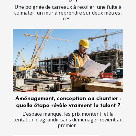
Une poignée de carreaux à recoller, une fuite à
colmater, un mur à reprendre sur deux mètres :
ces...
Aménagement, conception ou chantier :
quelle étape révèle vraiment le talent ?
L’espace manque, les prix montent, et la
tentation d’agrandir sans déménager revient au
premier...