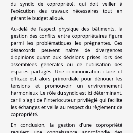
du syndic de copropriété, qui doit veiller à
l'exécution des travaux nécessaires tout en
gérant le budget alloué.
Au-delà de l'aspect physique des bâtiments, la
gestion des conflits entre copropriétaires figure
parmi les problématiques les prégnantes. Ces
désaccords peuvent naître de divergences
d'opinions quant aux décisions prises lors des
assemblées générales ou de l'utilisation des
espaces partagés. Une communication claire et
efficace est alors primordiale pour dénouer les
tensions et promouvoir un environnement
harmonieux. Le rôle du syndic est ici déterminant,
car il s'agit de l'interlocuteur privilégié qui facilite
les échanges et veille au respect du règlement de
copropriété.
En conclusion, la gestion d'une copropriété
requiert une connaissance approfondie des