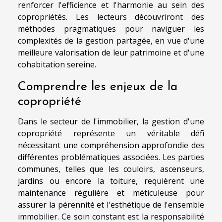
renforcer l'efficience et l'harmonie au sein des
copropriétés. Les lecteurs découvriront des
méthodes pragmatiques pour naviguer les
complexités de la gestion partagée, en vue d'une
meilleure valorisation de leur patrimoine et d'une
cohabitation sereine.
Comprendre les enjeux de la
copropriété
Dans le secteur de l'immobilier, la gestion d'une
copropriété représente un véritable défi
nécessitant une compréhension approfondie des
différentes problématiques associées. Les parties
communes, telles que les couloirs, ascenseurs,
jardins ou encore la toiture, requièrent une
maintenance régulière et méticuleuse pour
assurer la pérennité et l'esthétique de l'ensemble
immobilier. Ce soin constant est la responsabilité