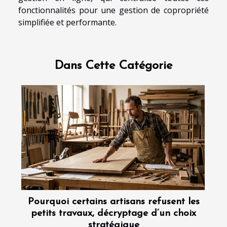
fonctionnalités pour une gestion de copropriété
simplifiée et performante.
Dans Cette Catégorie
Pourquoi certains artisans refusent les
petits travaux, décryptage d’un choix
stratégique