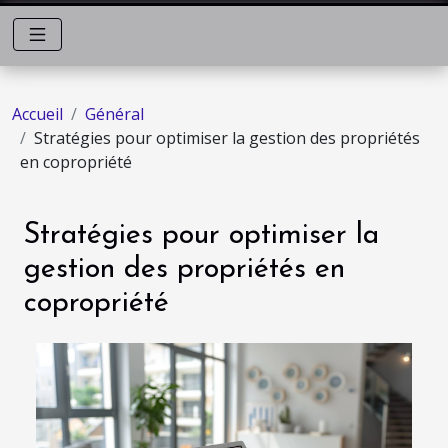
Accueil
Général
Stratégies pour optimiser la gestion des propriétés
en copropriété
Stratégies pour optimiser la
gestion des propriétés en
copropriété