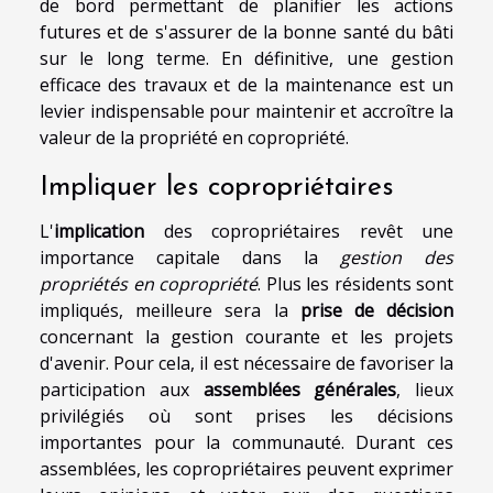
de bord permettant de planifier les actions
futures et de s'assurer de la bonne santé du bâti
sur le long terme. En définitive, une gestion
efficace des travaux et de la maintenance est un
levier indispensable pour maintenir et accroître la
valeur de la propriété en copropriété.
Impliquer les copropriétaires
L'
implication
des copropriétaires revêt une
importance capitale dans la
gestion des
propriétés en copropriété
. Plus les résidents sont
impliqués, meilleure sera la
prise de décision
concernant la gestion courante et les projets
d'avenir. Pour cela, il est nécessaire de favoriser la
participation aux
assemblées générales
, lieux
privilégiés où sont prises les décisions
importantes pour la communauté. Durant ces
assemblées, les copropriétaires peuvent exprimer