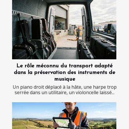
Le rôle méconnu du transport adapté
dans la préservation des instruments de
musique
Un piano droit déplacé à la hâte, une harpe trop
serrée dans un utilitaire, un violoncelle laissé...