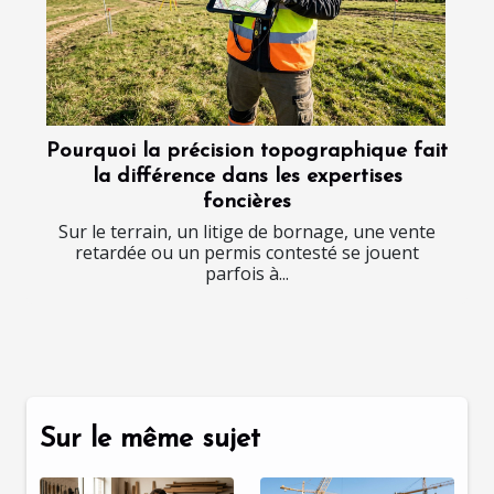
Pourquoi la précision topographique fait
la différence dans les expertises
foncières
Sur le terrain, un litige de bornage, une vente
retardée ou un permis contesté se jouent
parfois à...
Sur le même sujet