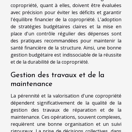
copropriété, quant à elles, doivent être évaluées
avec précision pour éviter les déficits et garantir
l'équilibre financier de la copropriété. L'adoption
de stratégies budgétaires claires et la mise en
place d'un contrôle régulier des dépenses sont
des pratiques recommandées pour maintenir la
santé financière de la structure. Ainsi, une bonne
gestion budgétaire est indissociable de la réussite
et de la durabilité de la copropriété.
Gestion des travaux et de la
maintenance
La pérennité et la valorisation d'une copropriété
dépendent significativement de la qualité de la
gestion des travaux de réparation et de la
maintenance. Ces opérations, souvent complexes,
requièrent une bonne organisation et un suivi
rigoureux. La prise de décisions collectives, dans