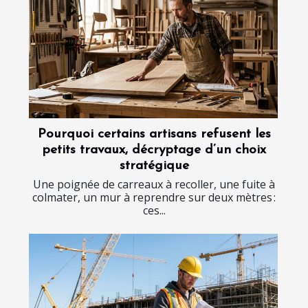
Pourquoi certains artisans refusent les
petits travaux, décryptage d’un choix
stratégique
Une poignée de carreaux à recoller, une fuite à
colmater, un mur à reprendre sur deux mètres :
ces...