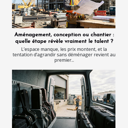
Aménagement, conception ou chantier :
quelle étape révèle vraiment le talent ?
L’espace manque, les prix montent, et la
tentation d’agrandir sans déménager revient au
premier...