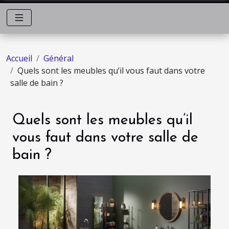
Accueil
Général
Quels sont les meubles qu’il vous faut dans votre
salle de bain ?
Quels sont les meubles qu’il
vous faut dans votre salle de
bain ?