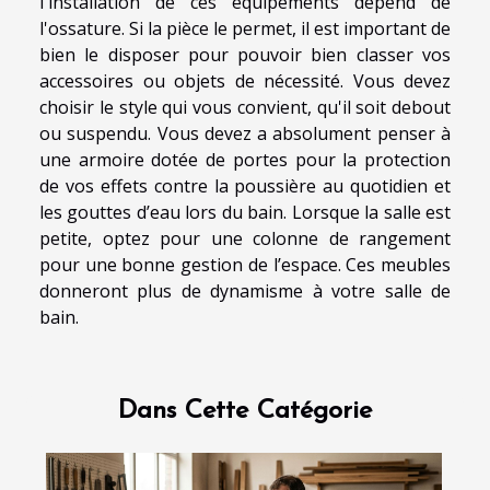
l'installation de ces équipements dépend de
l'ossature. Si la pièce le permet, il est important de
bien le disposer pour pouvoir bien classer vos
accessoires ou objets de nécessité. Vous devez
choisir le style qui vous convient, qu'il soit debout
ou suspendu. Vous devez a absolument penser à
une armoire dotée de portes pour la protection
de vos effets contre la poussière au quotidien et
les gouttes d’eau lors du bain. Lorsque la salle est
petite, optez pour une colonne de rangement
pour une bonne gestion de l’espace. Ces meubles
donneront plus de dynamisme à votre salle de
bain.
Dans Cette Catégorie