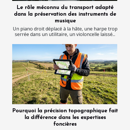
Le rôle méconnu du transport adapté
dans la préservation des instruments de
musique
Un piano droit déplacé à la hâte, une harpe trop
serrée dans un utilitaire, un violoncelle laissé...
Pourquoi la précision topographique fait
la différence dans les expertises
foncières