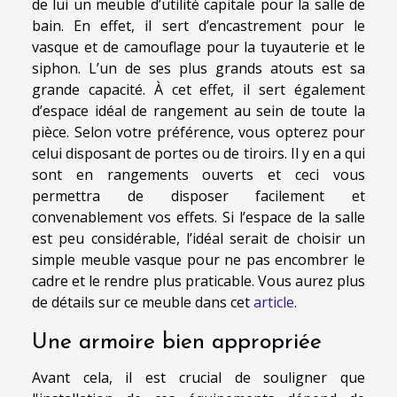
de lui un meuble d’utilité capitale pour la salle de
bain. En effet, il sert d’encastrement pour le
vasque et de camouflage pour la tuyauterie et le
siphon. L’un de ses plus grands atouts est sa
grande capacité. À cet effet, il sert également
d’espace idéal de rangement au sein de toute la
pièce. Selon votre préférence, vous opterez pour
celui disposant de portes ou de tiroirs. Il y en a qui
sont en rangements ouverts et ceci vous
permettra de disposer facilement et
convenablement vos effets. Si l’espace de la salle
est peu considérable, l’idéal serait de choisir un
simple meuble vasque pour ne pas encombrer le
cadre et le rendre plus praticable. Vous aurez plus
de détails sur ce meuble dans cet
article
.
Une armoire bien appropriée
Avant cela, il est crucial de souligner que