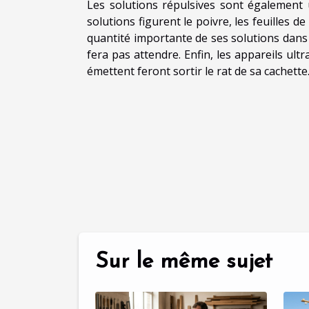
Les solutions répulsives sont également u
solutions figurent le poivre, les feuilles de
quantité importante de ses solutions dans l
fera pas attendre. Enfin, les appareils ultra
émettent feront sortir le rat de sa cachette
Sur le même sujet