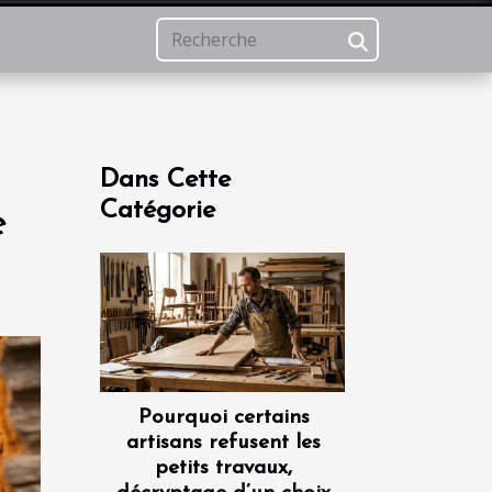
Dans Cette
Catégorie
e
Pourquoi certains
artisans refusent les
petits travaux,