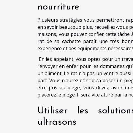
nourriture
Plusieurs stratégies vous permettront rap
en savoir beaucoup plus, recueillez-vous 
maisons, vous pouvez confier cette tâche à
rat de sa cachette paraît une très bonn
expérience et des équipements nécessaires 
En les appelant, vous optez pour un travail 
l’envoyer en enfer pour les dommages qu’i
un aliment. Le rat n’a pas un ventre aussi
part. Vous n’aurez donc qu’à poser un piège
être pris au piège, vous devez avoir une
placerez le piège. Il sera vite attiré par la 
Utiliser les soluti
ultrasons