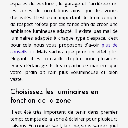
espaces de verdures, le garage et l’arrière-cour,
les zones de circulations ainsi que les zones
d’activités. Il est donc important de tenir compte
de l’aspect reflété par ces zones afin de créer une
ambiance lumineuse adapté. Il existe pas mal de
luminaires adaptés à chaque type d’espace, c’est
pour cela nous vous proposons d'avoir
plus de
conseils ici
. Mais sachez que pour un effet plus
élégant, il est conseillé d’opter pour plusieurs
types d’éclairage. Et les repartir de manière que
votre jardin ait l’air plus volumineuse et bien
vaste.
Choisissez les luminaires en
fonction de la zone
Il est été très important de tenir dans premier
temps compte de la zone à éclairer pour plusieurs
raisons. En connaissant, la zone, vous saurez quel