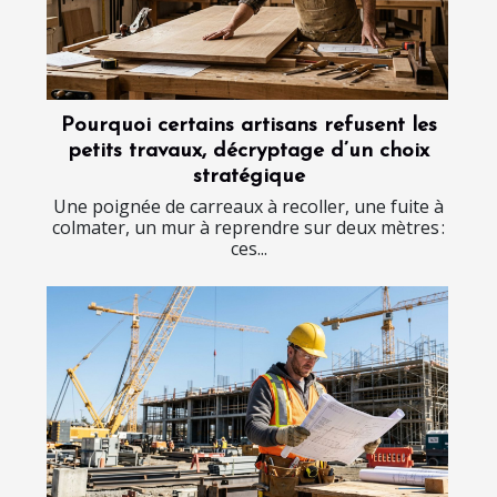
Pourquoi certains artisans refusent les
petits travaux, décryptage d’un choix
stratégique
Une poignée de carreaux à recoller, une fuite à
colmater, un mur à reprendre sur deux mètres :
ces...