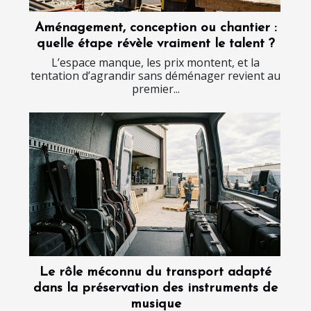
Aménagement, conception ou chantier :
quelle étape révèle vraiment le talent ?
L’espace manque, les prix montent, et la
tentation d’agrandir sans déménager revient au
premier...
Le rôle méconnu du transport adapté
dans la préservation des instruments de
musique