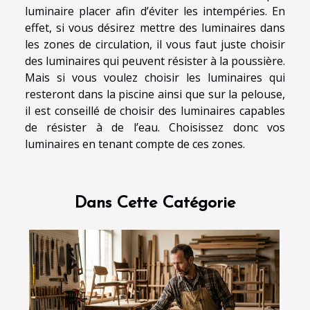
luminaire placer afin d’éviter les intempéries. En
effet, si vous désirez mettre des luminaires dans
les zones de circulation, il vous faut juste choisir
des luminaires qui peuvent résister à la poussière.
Mais si vous voulez choisir les luminaires qui
resteront dans la piscine ainsi que sur la pelouse,
il est conseillé de choisir des luminaires capables
de résister à de l’eau. Choisissez donc vos
luminaires en tenant compte de ces zones.
Dans Cette Catégorie