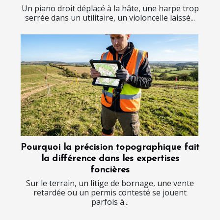
Un piano droit déplacé à la hâte, une harpe trop
serrée dans un utilitaire, un violoncelle laissé...
Pourquoi la précision topographique fait
la différence dans les expertises
foncières
Sur le terrain, un litige de bornage, une vente
retardée ou un permis contesté se jouent
parfois à...