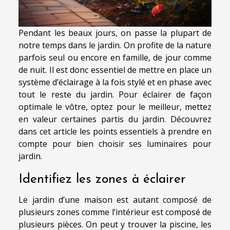
Pendant les beaux jours, on passe la plupart de
notre temps dans le jardin. On profite de la nature
parfois seul ou encore en famille, de jour comme
de nuit. Il est donc essentiel de mettre en place un
système d’éclairage à la fois stylé et en phase avec
tout le reste du jardin. Pour éclairer de façon
optimale le vôtre, optez pour le meilleur, mettez
en valeur certaines partis du jardin. Découvrez
dans cet article les points essentiels à prendre en
compte pour bien choisir ses luminaires pour
jardin.
Identifiez les zones à éclairer
Le jardin d’une maison est autant composé de
plusieurs zones comme l’intérieur est composé de
plusieurs pièces. On peut y trouver la piscine, les