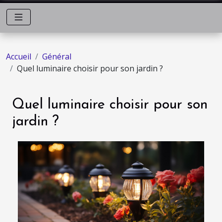
Accueil
Général
Quel luminaire choisir pour son jardin ?
Quel luminaire choisir pour son
jardin ?