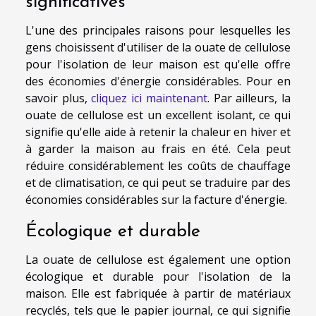
significatives
L'une des principales raisons pour lesquelles les
gens choisissent d'utiliser de la ouate de cellulose
pour l'isolation de leur maison est qu'elle offre
des économies d'énergie considérables. Pour en
savoir plus,
cliquez ici maintenant
. Par ailleurs, la
ouate de cellulose est un excellent isolant, ce qui
signifie qu'elle aide à retenir la chaleur en hiver et
à garder la maison au frais en été. Cela peut
réduire considérablement les coûts de chauffage
et de climatisation, ce qui peut se traduire par des
économies considérables sur la facture d'énergie.
Écologique et durable
La ouate de cellulose est également une option
écologique et durable pour l'isolation de la
maison. Elle est fabriquée à partir de matériaux
recyclés, tels que le papier journal, ce qui signifie