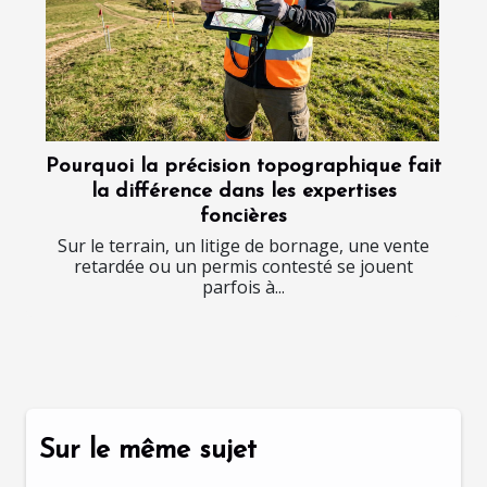
Pourquoi la précision topographique fait
la différence dans les expertises
foncières
Sur le terrain, un litige de bornage, une vente
retardée ou un permis contesté se jouent
parfois à...
Sur le même sujet