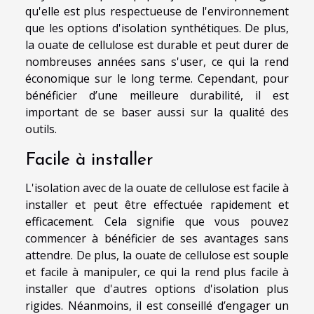
qu'elle est plus respectueuse de l'environnement
que les options d'isolation synthétiques. De plus,
la ouate de cellulose est durable et peut durer de
nombreuses années sans s'user, ce qui la rend
économique sur le long terme. Cependant, pour
bénéficier d’une meilleure durabilité, il est
important de se baser aussi sur la qualité des
outils.
Facile à installer
L'isolation avec de la ouate de cellulose est facile à
installer et peut être effectuée rapidement et
efficacement. Cela signifie que vous pouvez
commencer à bénéficier de ses avantages sans
attendre. De plus, la ouate de cellulose est souple
et facile à manipuler, ce qui la rend plus facile à
installer que d'autres options d'isolation plus
rigides. Néanmoins, il est conseillé d’engager un