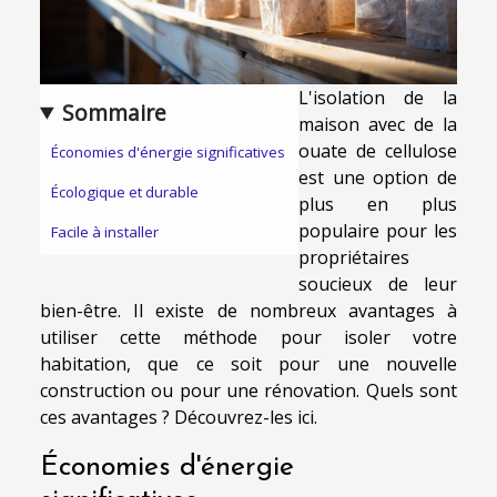
L'isolation de la
Sommaire
maison avec de la
ouate de cellulose
Économies d'énergie significatives
est une option de
Écologique et durable
plus en plus
populaire pour les
Facile à installer
propriétaires
soucieux de leur
bien-être. Il existe de nombreux avantages à
utiliser cette méthode pour isoler votre
habitation, que ce soit pour une nouvelle
construction ou pour une rénovation. Quels sont
ces avantages ? Découvrez-les ici.
Économies d'énergie