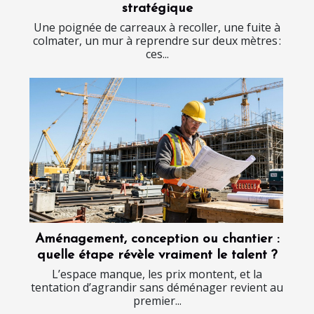
stratégique
Une poignée de carreaux à recoller, une fuite à
colmater, un mur à reprendre sur deux mètres :
ces...
Aménagement, conception ou chantier :
quelle étape révèle vraiment le talent ?
L’espace manque, les prix montent, et la
tentation d’agrandir sans déménager revient au
premier...