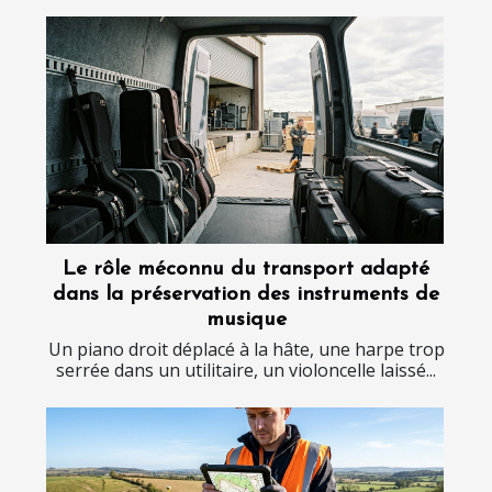
Le rôle méconnu du transport adapté
dans la préservation des instruments de
musique
Un piano droit déplacé à la hâte, une harpe trop
serrée dans un utilitaire, un violoncelle laissé...