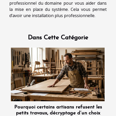
professionnel du domaine pour vous aider dans
la mise en place du système. Cela vous permet
d’avoir une installation plus professionnelle.
Dans Cette Catégorie
Pourquoi certains artisans refusent les
petits travaux, décryptage d’un choix