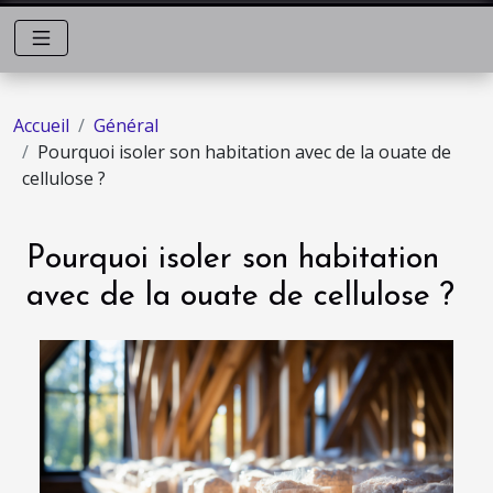
Accueil
Général
Pourquoi isoler son habitation avec de la ouate de
cellulose ?
Pourquoi isoler son habitation
avec de la ouate de cellulose ?