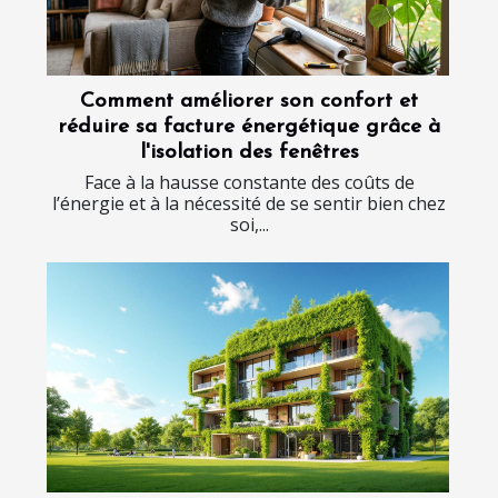
Comment améliorer son confort et
réduire sa facture énergétique grâce à
l'isolation des fenêtres
Face à la hausse constante des coûts de
l’énergie et à la nécessité de se sentir bien chez
soi,...