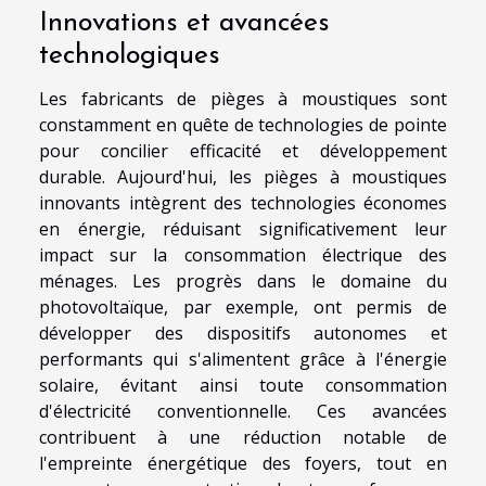
Innovations et avancées
technologiques
Les fabricants de pièges à moustiques sont
constamment en quête de technologies de pointe
pour concilier efficacité et développement
durable. Aujourd'hui, les pièges à moustiques
innovants intègrent des technologies économes
en énergie, réduisant significativement leur
impact sur la consommation électrique des
ménages. Les progrès dans le domaine du
photovoltaïque, par exemple, ont permis de
développer des dispositifs autonomes et
performants qui s'alimentent grâce à l'énergie
solaire, évitant ainsi toute consommation
d'électricité conventionnelle. Ces avancées
contribuent à une réduction notable de
l'empreinte énergétique des foyers, tout en