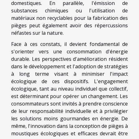
domestiques. En parallèle, l'émission de
substances chimiques ou l'utilisation de
matériaux non recyclables pour la fabrication des
pièges peut également avoir des répercussions
néfastes sur la nature.
Face à ces constats, il devient fondamental de
s'orienter vers une consommation d'énergie
durable. Les perspectives d'amélioration résident
dans le développement et l'adoption de stratégies
à long terme visant à minimiser l'impact
écologique de ces dispositifs. L'engagement
écologique, tant au niveau individuel que collectif,
est déterminant pour opérer un changement. Les
consommateurs sont invités à prendre conscience
de leur responsabilité individuelle et à privilégier
les solutions moins gourmandes en énergie. De
même, l'innovation dans la conception de pièges à
moustiques écologiques et efficaces devrait être