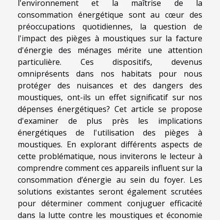
l'environnement et la maîtrise de la
consommation énergétique sont au cœur des
préoccupations quotidiennes, la question de
l'impact des pièges à moustiques sur la facture
d'énergie des ménages mérite une attention
particulière. Ces dispositifs, devenus
omniprésents dans nos habitats pour nous
protéger des nuisances et des dangers des
moustiques, ont-ils un effet significatif sur nos
dépenses énergétiques? Cet article se propose
d'examiner de plus près les implications
énergétiques de l'utilisation des pièges à
moustiques. En explorant différents aspects de
cette problématique, nous inviterons le lecteur à
comprendre comment ces appareils influent sur la
consommation d’énergie au sein du foyer. Les
solutions existantes seront également scrutées
pour déterminer comment conjuguer efficacité
dans la lutte contre les moustiques et économie