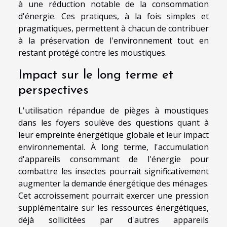
à une réduction notable de la consommation
d'énergie. Ces pratiques, à la fois simples et
pragmatiques, permettent à chacun de contribuer
à la préservation de l'environnement tout en
restant protégé contre les moustiques.
Impact sur le long terme et
perspectives
L'utilisation répandue de pièges à moustiques
dans les foyers soulève des questions quant à
leur empreinte énergétique globale et leur impact
environnemental. À long terme, l'accumulation
d'appareils consommant de l'énergie pour
combattre les insectes pourrait significativement
augmenter la demande énergétique des ménages.
Cet accroissement pourrait exercer une pression
supplémentaire sur les ressources énergétiques,
déjà sollicitées par d'autres appareils