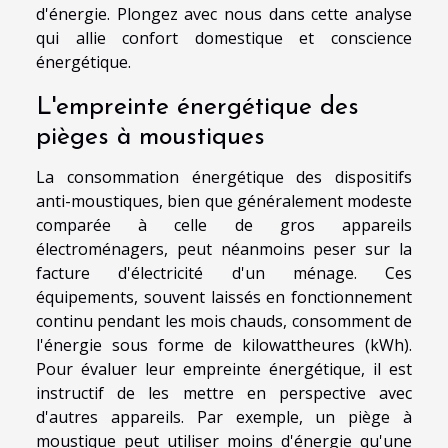
d'énergie. Plongez avec nous dans cette analyse
qui allie confort domestique et conscience
énergétique.
L'empreinte énergétique des
pièges à moustiques
La consommation énergétique des dispositifs
anti-moustiques, bien que généralement modeste
comparée à celle de gros appareils
électroménagers, peut néanmoins peser sur la
facture d'électricité d'un ménage. Ces
équipements, souvent laissés en fonctionnement
continu pendant les mois chauds, consomment de
l'énergie sous forme de kilowattheures (kWh).
Pour évaluer leur empreinte énergétique, il est
instructif de les mettre en perspective avec
d'autres appareils. Par exemple, un piège à
moustique peut utiliser moins d'énergie qu'une