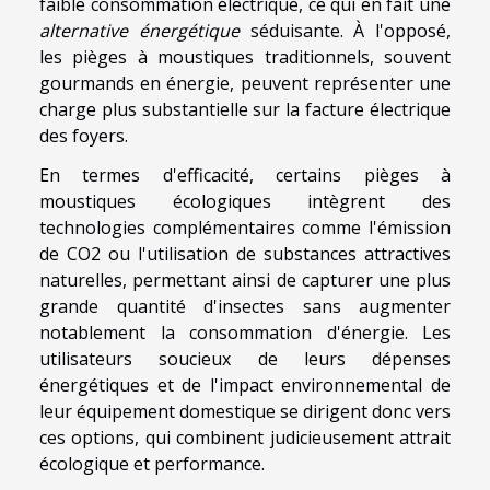
faible consommation électrique, ce qui en fait une
alternative énergétique
séduisante. À l'opposé,
les pièges à moustiques traditionnels, souvent
gourmands en énergie, peuvent représenter une
charge plus substantielle sur la facture électrique
des foyers.
En termes d'efficacité, certains pièges à
moustiques écologiques intègrent des
technologies complémentaires comme l'émission
de CO2 ou l'utilisation de substances attractives
naturelles, permettant ainsi de capturer une plus
grande quantité d'insectes sans augmenter
notablement la consommation d'énergie. Les
utilisateurs soucieux de leurs dépenses
énergétiques et de l'impact environnemental de
leur équipement domestique se dirigent donc vers
ces options, qui combinent judicieusement attrait
écologique et performance.