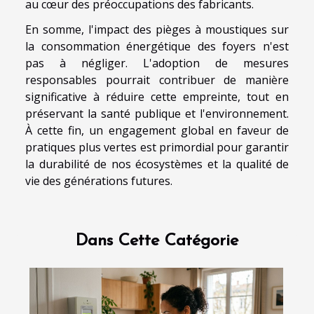
au cœur des préoccupations des fabricants.
En somme, l'impact des pièges à moustiques sur
la consommation énergétique des foyers n'est
pas à négliger. L'adoption de mesures
responsables pourrait contribuer de manière
significative à réduire cette empreinte, tout en
préservant la santé publique et l'environnement.
À cette fin, un engagement global en faveur de
pratiques plus vertes est primordial pour garantir
la durabilité de nos écosystèmes et la qualité de
vie des générations futures.
Dans Cette Catégorie