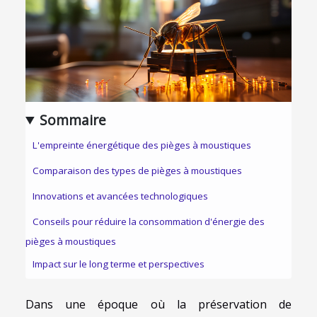
Sommaire
L'empreinte énergétique des pièges à moustiques
Comparaison des types de pièges à moustiques
Innovations et avancées technologiques
Conseils pour réduire la consommation d'énergie des
pièges à moustiques
Impact sur le long terme et perspectives
Dans une époque où la préservation de