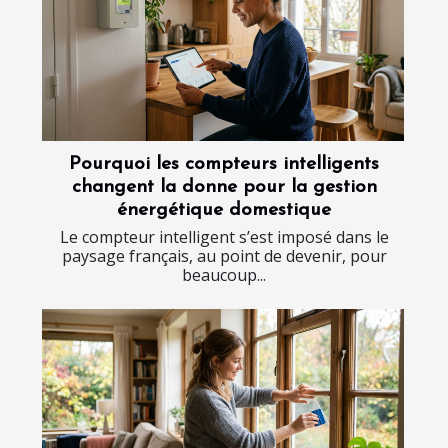
Pourquoi les compteurs intelligents
changent la donne pour la gestion
énergétique domestique
Le compteur intelligent s’est imposé dans le
paysage français, au point de devenir, pour
beaucoup...