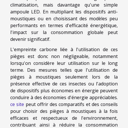
climatisation, mais davantage qu'une simple
ampoule LED. En multipliant les dispositifs anti-
moustiques ou en choisissant des modèles peu
performants en termes d'efficacité énergétique,
l'impact sur la consommation globale peut
devenir significatif.
L'empreinte carbone liée à l'utilisation de ces
pièges est donc non négligeable, notamment
lorsqu'on considère leur utilisation sur le long
terme. Des mesures telles que l'utilisation de
pièges à moustiques seulement lors de la
présence effective de ces insectes ou l'adoption
de dispositifs plus économes en énergie peuvent
conduire à des économies d'énergie appréciables.
ce site
peut offrir des comparatifs et des conseils
pour choisir des pièges à moustiques à la fois
efficaces et respectueux de l'environnement,
contribuant ainsi à réduire la consommation