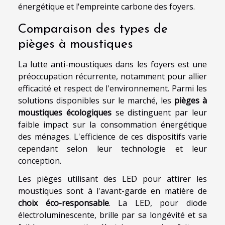
énergétique et l'empreinte carbone des foyers.
Comparaison des types de
pièges à moustiques
La lutte anti-moustiques dans les foyers est une
préoccupation récurrente, notamment pour allier
efficacité et respect de l'environnement. Parmi les
solutions disponibles sur le marché, les
pièges à
moustiques écologiques
se distinguent par leur
faible impact sur la consommation énergétique
des ménages. L'efficience de ces dispositifs varie
cependant selon leur technologie et leur
conception.
Les pièges utilisant des LED pour attirer les
moustiques sont à l'avant-garde en matière de
choix éco-responsable
. La LED, pour diode
électroluminescente, brille par sa longévité et sa