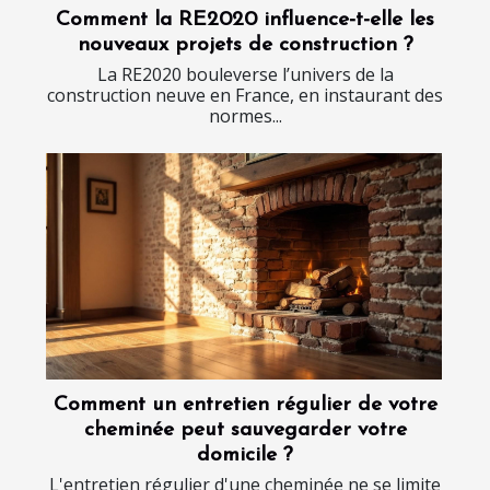
Comment la RE2020 influence-t-elle les
nouveaux projets de construction ?
La RE2020 bouleverse l’univers de la
construction neuve en France, en instaurant des
normes...
Comment un entretien régulier de votre
cheminée peut sauvegarder votre
domicile ?
L'entretien régulier d'une cheminée ne se limite