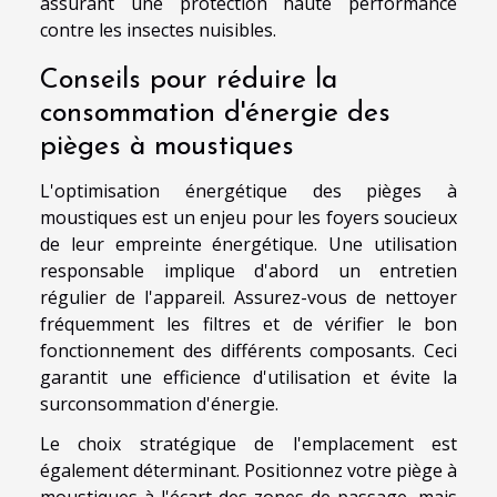
assurant une protection haute performance
contre les insectes nuisibles.
Conseils pour réduire la
consommation d'énergie des
pièges à moustiques
L'optimisation énergétique des pièges à
moustiques est un enjeu pour les foyers soucieux
de leur empreinte énergétique. Une utilisation
responsable implique d'abord un entretien
régulier de l'appareil. Assurez-vous de nettoyer
fréquemment les filtres et de vérifier le bon
fonctionnement des différents composants. Ceci
garantit une efficience d'utilisation et évite la
surconsommation d'énergie.
Le choix stratégique de l'emplacement est
également déterminant. Positionnez votre piège à
moustiques à l'écart des zones de passage, mais