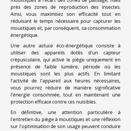
près des zones de reproduction des insectes.
Ainsi, vous maximisez son efficacité tout en
réduisant le temps nécessaire pour capturer les
moustiques et, par conséquent, sa consommation
énergétique.
Une autre astuce éco-énergétique consiste à
utiliser des appareils dotés d'un capteur
crépusculaire, qui active le piège uniquement en
présence de faible lumière, période où les
moustiques sont les plus actifs. En limitant
l'activité de l'appareil aux heures nécessaires,
vous pourrez réduire de manière significative
l'énergie consommée, tout en maintenant une
protection efficace contre ces nuisibles.
En définitive, une attention particulière à
l'entretien du piège à moustiques et une réflexion
sur l'optimisation de son usage peuvent conduire