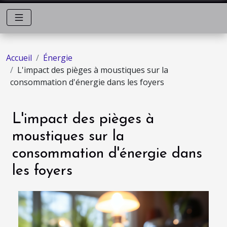
Accueil
Énergie
L'impact des pièges à moustiques sur la
consommation d'énergie dans les foyers
L'impact des pièges à
moustiques sur la
consommation d'énergie dans
les foyers