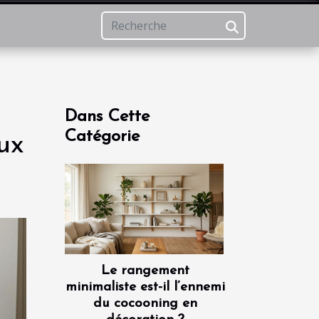
Dans Cette
Catégorie
ux
Le rangement
minimaliste est-il l’ennemi
du cocooning en