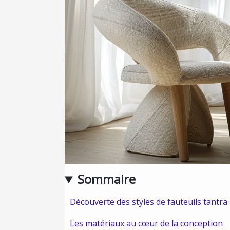
Sommaire
Découverte des styles de fauteuils tantra
Les matériaux au cœur de la conception