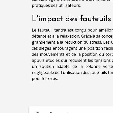
pratiques des utilisateurs.
L'impact des fauteuils 
Le fauteuil tantra est conçu pour amélior
détente et à la relaxation. Grâce à sa con
grandement à la réduction du stress. Les ut
ces sièges encouragent une position facili
des mouvements et de la position du corps
appuis étudiés qui réduisent les tensions
un soutien adapté de la colonne verté
négligeable de l'utilisation des fauteuils t
pour le corps.