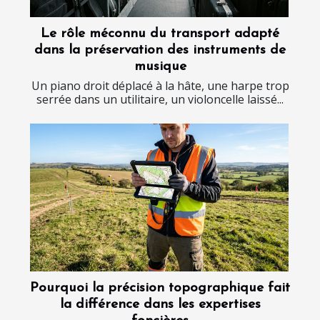
Le rôle méconnu du transport adapté
dans la préservation des instruments de
musique
Un piano droit déplacé à la hâte, une harpe trop
serrée dans un utilitaire, un violoncelle laissé...
Pourquoi la précision topographique fait
la différence dans les expertises