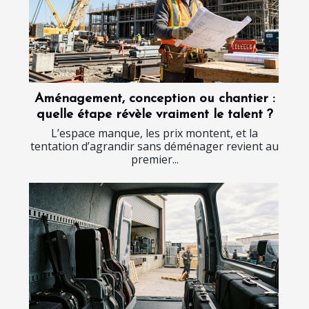
Aménagement, conception ou chantier :
quelle étape révèle vraiment le talent ?
L’espace manque, les prix montent, et la
tentation d’agrandir sans déménager revient au
premier...