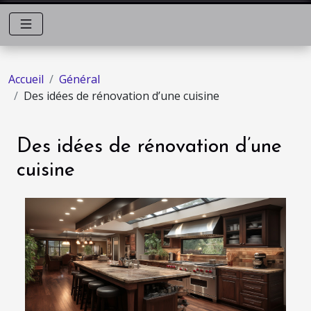
Accueil
Général
Des idées de rénovation d’une cuisine
Des idées de rénovation d’une
cuisine