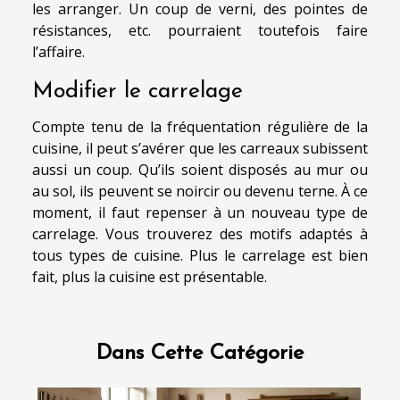
les arranger. Un coup de verni, des pointes de
résistances, etc. pourraient toutefois faire
l’affaire.
Modifier le carrelage
Compte tenu de la fréquentation régulière de la
cuisine, il peut s’avérer que les carreaux subissent
aussi un coup. Qu’ils soient disposés au mur ou
au sol, ils peuvent se noircir ou devenu terne. À ce
moment, il faut repenser à un nouveau type de
carrelage. Vous trouverez des motifs adaptés à
tous types de cuisine. Plus le carrelage est bien
fait, plus la cuisine est présentable.
Dans Cette Catégorie