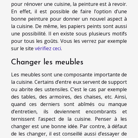
pour rénover une cuisine, la peinture est à revoir.
En effet, il est possible de faire l’option d’une
bonne peinture pour donner un nouvel aspect à
la cuisine. De même, les papiers peints sont aussi
une possibilité. Il en existe sous plusieurs motifs
pour tous les goûts. Vous les verrez par exemple
sur le site
vérifiez ceci
.
Changer les meubles
Les meubles sont une composante importante de
la cuisine. Certains d’entre eux servent de support
ou abrite des ustensiles. C’est le cas par exemple
des tables, des armoires, des chaises, etc. Ainsi,
quand ces derniers sont abîmés ou manque
d’entretien, ils deviennent encombrants et
ternissent l’aspect de la cuisine. Penser à les
changer est une bonne idée. Par contre, à défaut
de les changer, il est conseillé aussi d’essayer de