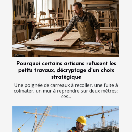
Pourquoi certains artisans refusent les
petits travaux, décryptage d’un choix
stratégique
Une poignée de carreaux à recoller, une fuite à
colmater, un mur à reprendre sur deux mètres :
ces...