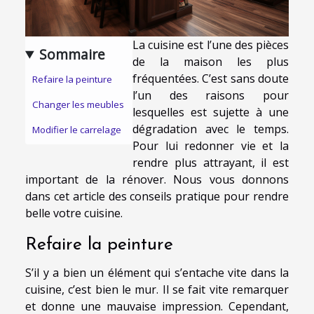
La cuisine est l’une des pièces
Sommaire
de la maison les plus
fréquentées. C’est sans doute
Refaire la peinture
l’un des raisons pour
Changer les meubles
lesquelles est sujette à une
dégradation avec le temps.
Modifier le carrelage
Pour lui redonner vie et la
rendre plus attrayant, il est
important de la rénover. Nous vous donnons
dans cet article des conseils pratique pour rendre
belle votre cuisine.
Refaire la peinture
S’il y a bien un élément qui s’entache vite dans la
cuisine, c’est bien le mur. Il se fait vite remarquer
et donne une mauvaise impression. Cependant,