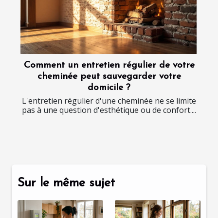
Comment un entretien régulier de votre
cheminée peut sauvegarder votre
domicile ?
L'entretien régulier d'une cheminée ne se limite
pas à une question d'esthétique ou de confort....
Sur le même sujet