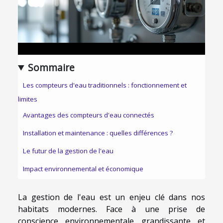
Sommaire
Les compteurs d'eau traditionnels : fonctionnement et
limites
Avantages des compteurs d'eau connectés
Installation et maintenance : quelles différences ?
Le futur de la gestion de l'eau
Impact environnemental et économique
La gestion de l'eau est un enjeu clé dans nos
habitats modernes. Face à une prise de
conscience environnementale grandissante et