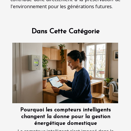
l'environnement pour les générations futures.
Dans Cette Catégorie
Pourquoi les compteurs intelligents
changent la donne pour la gestion
énergétique domestique