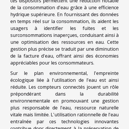
ces dispositifs permettent une réduction notable
de la consommation d'eau grâce à une efficience
hydrique supérieure. En fournissant des données
en temps réel sur la consommation, ils aident les
usagers à identifier les fuites et les
surconsommations inaperçues, conduisant ainsi à
une optimisation des ressources en eau. Cette
gestion plus précise se traduit par une diminution
de la facture d'eau, offrant ainsi des économies
appréciables pour les consommateurs.
Sur le plan environnemental, l'empreinte
écologique liée à l'utilisation de l'eau est ainsi
réduite. Les compteurs connectés jouent un rôle
prépondérant dans la durabilité
environnementale en promouvant une gestion
plus responsable de l'eau, ressource naturelle
vitale mais limitée. L'utilisation rationnelle de l'eau
entraînée par ces technologies innovantes
contribue donc directement à la préservation de