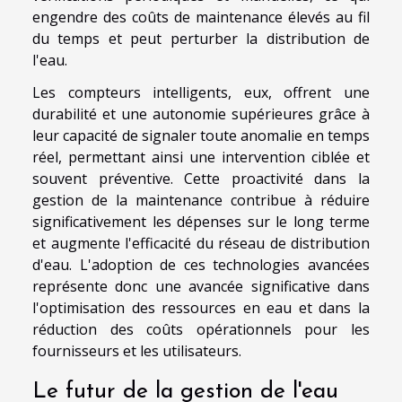
engendre des coûts de maintenance élevés au fil
du temps et peut perturber la distribution de
l'eau.
Les compteurs intelligents, eux, offrent une
durabilité et une autonomie supérieures grâce à
leur capacité de signaler toute anomalie en temps
réel, permettant ainsi une intervention ciblée et
souvent préventive. Cette proactivité dans la
gestion de la maintenance contribue à réduire
significativement les dépenses sur le long terme
et augmente l'efficacité du réseau de distribution
d'eau. L'adoption de ces technologies avancées
représente donc une avancée significative dans
l'optimisation des ressources en eau et dans la
réduction des coûts opérationnels pour les
fournisseurs et les utilisateurs.
Le futur de la gestion de l'eau