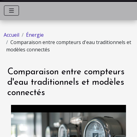
Accueil
Énergie
Comparaison entre compteurs d'eau traditionnels et
modèles connectés
Comparaison entre compteurs
d'eau traditionnels et modèles
connectés