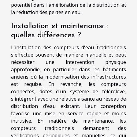
potentiel dans l'amélioration de la distribution et
la réduction des pertes en eau.
Installation et maintenance :
quelles différences ?
L'installation des compteurs d'eau traditionnels
s'effectue souvent de manière manuelle et peut
nécessiter une intervention physique
approfondie, en particulier dans les bâtiments
anciens où la modernisation des infrastructures
est requise. En revanche, les compteurs
connectés, dotés d'un système de télérelève,
s'intègrent avec une relative aisance au réseau de
distribution d'eau existant. Leur conception
favorise une mise en service rapide et moins
intrusive. En matière de maintenance, les
compteurs traditionnels demandent des
vérifications périodiques et manuelles, ce qui