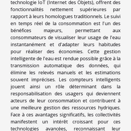
technologie IoT (Internet des Objets), offrent des
fonctionnalités nettement supérieures par
rapport à leurs homologues traditionnels. Le suivi
en temps réel de la consommation est l'un des
bénéfices majeurs, permettant aux
consommateurs de visualiser leur usage de l'eau
instantanément et d'adapter leurs habitudes
pour réaliser des économies. Cette gestion
intelligente de l'eau est rendue possible grâce à la
transmission automatique des données, qui
élimine les relevés manuels et les estimations
souvent imprécises. Les compteurs intelligents
jouent ainsi un rôle déterminant dans la
responsabilisation des usagers qui deviennent
acteurs de leur consommation et contribuent à
une meilleure gestion des ressources hydriques.
Face à ces avantages significatifs, les collectivités
manifestent un intérêt croissant pour ces
technologies avancées, reconnaissant leur