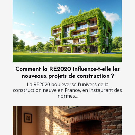
Comment la RE2020 influence-t-elle les
nouveaux projets de construction ?
La RE2020 bouleverse l’univers de la
construction neuve en France, en instaurant des
normes...