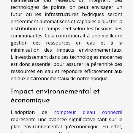
technologies de pointe, on peut envisager un
futur où les infrastructures hydriques seront
entièrement automatisées et capables d'ajuster la
distribution en temps réel selon les besoins des
communautés. Cela contribuerait à une meilleure
gestion des ressources en eau et à la
minimisation des impacts environnementaux.
L'investissement dans ces technologies modernes
est donc essentiel pour assurer la pérennité des
ressources en eau et répondre efficacement aux
enjeux environnementaux de notre époque.
Impact environnemental et
économique
L'adoption de
compteur d'eau connecté
représente une avancée significative tant sur le
plan environnemental qu'économique. En effet,