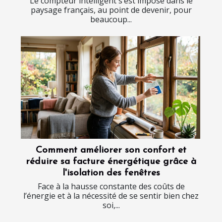
Le compteur intelligent s’est imposé dans le
paysage français, au point de devenir, pour
beaucoup...
Comment améliorer son confort et
réduire sa facture énergétique grâce à
l'isolation des fenêtres
Face à la hausse constante des coûts de
l’énergie et à la nécessité de se sentir bien chez
soi,...