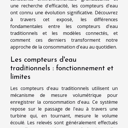
une recherche d'efficacité, les compteurs d'eau
ont connu une évolution significative. Découvrez
à travers cet exposé, les différences
fondamentales entre les compteurs d'eau
traditionnels et les modèles connectés, et
comment ces derniers transforment notre
approche de la consommation d'eau au quotidien.
Les compteurs d'eau
traditionnels : fonctionnement et
limites
Les compteurs d'eau traditionnels utilisent un
mécanisme de mesure volumétrique pour
enregistrer la consommation d'eau. Ce système
repose sur le passage de l'eau à travers une
turbine qui, en tournant, mesure le volume
écoulé. Les relevés sont généralement effectués