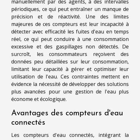
manuellement par des agents, à des intervalles
périodiques, ce qui peut entraîner un manque de
précision et de réactivité. Une des limites
majeures de ces compteurs est leur incapacité à
détecter avec efficacité les fuites d'eau en temps
réel, ce qui peut conduire à une consommation
excessive et des gaspillages non détectés. De
surcroît, les consommateurs reçoivent des
données peu détaillées sur leur consommation,
limitant leur capacité à gérer et optimiser leur
utilisation de l'eau. Ces contraintes mettent en
évidence la nécessité de développer des solutions
plus avancées pour une gestion de l'eau plus
économe et écologique.
Avantages des compteurs d'eau
connectés
Les compteurs d'eau connectés, intégrant la