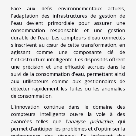
Face aux défis environnementaux actuels,
l'adaptation des infrastructures de gestion de
l'eau devient primordiale pour assurer une
consommation responsable et une gestion
durable de l'eau. Les compteurs d'eau connectés
s'inscrivent au cœur de cette transformation, en
agissant comme une composante clé de
l'infrastructure intelligente. Ces dispositifs offrent
une précision et une efficacité accrues dans le
suivi de la consommation d'eau, permettant ainsi
aux utilisateurs comme aux gestionnaires de
détecter rapidement les fuites ou les anomalies
de consommation.
L'innovation continue dans le domaine des
compteurs intelligents ouvre la voie à des
avancées telles que l'
analyse prédictive
, qui
permet d'anticiper les problèmes et d'optimiser la
maintenance des réseaux. En intégrant des