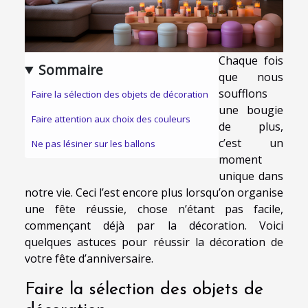
Chaque fois
Sommaire
que nous
soufflons
Faire la sélection des objets de décoration
une bougie
Faire attention aux choix des couleurs
de plus,
c’est un
Ne pas lésiner sur les ballons
moment
unique dans
notre vie. Ceci l’est encore plus lorsqu’on organise
une fête réussie, chose n’étant pas facile,
commençant déjà par la décoration. Voici
quelques astuces pour réussir la décoration de
votre fête d’anniversaire.
Faire la sélection des objets de