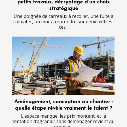
petits travaux, décryptage d’un choix
stratégique
Une poignée de carreaux à recoller, une fuite à
colmater, un mur à reprendre sur deux mètres :
ces...
Aménagement, conception ou chantier :
quelle étape révèle vraiment le talent ?
L’espace manque, les prix montent, et la
tentation d’agrandir sans déménager revient au
premier...