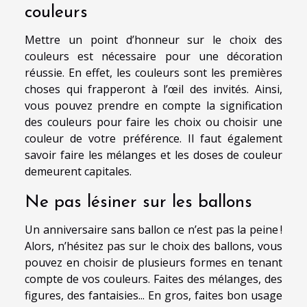
couleurs
Mettre un point d’honneur sur le choix des
couleurs est nécessaire pour une décoration
réussie. En effet, les couleurs sont les premières
choses qui frapperont à l’œil des invités. Ainsi,
vous pouvez prendre en compte la signification
des couleurs pour faire les choix ou choisir une
couleur de votre préférence. Il faut également
savoir faire les mélanges et les doses de couleur
demeurent capitales.
Ne pas lésiner sur les ballons
Un anniversaire sans ballon ce n’est pas la peine !
Alors, n’hésitez pas sur le choix des ballons, vous
pouvez en choisir de plusieurs formes en tenant
compte de vos couleurs. Faites des mélanges, des
figures, des fantaisies... En gros, faites bon usage