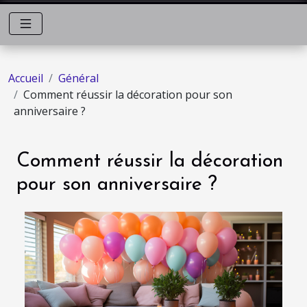
Accueil
Général
Comment réussir la décoration pour son
anniversaire ?
Comment réussir la décoration
pour son anniversaire ?