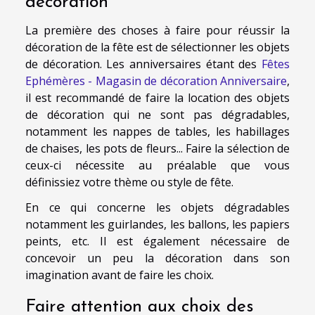
décoration
La première des choses à faire pour réussir la
décoration de la fête est de sélectionner les objets
de décoration. Les anniversaires étant des
Fêtes
Ephémères - Magasin de décoration Anniversaire
,
il est recommandé de faire la location des objets
de décoration qui ne sont pas dégradables,
notamment les nappes de tables, les habillages
de chaises, les pots de fleurs... Faire la sélection de
ceux-ci nécessite au préalable que vous
définissiez votre thème ou style de fête.
En ce qui concerne les objets dégradables
notamment les guirlandes, les ballons, les papiers
peints, etc. Il est également nécessaire de
concevoir un peu la décoration dans son
imagination avant de faire les choix.
Faire attention aux choix des