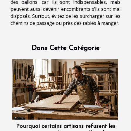
des ballons, car ils sont indispensables, mais
peuvent aussi devenir encombrants s’ils sont mal
disposés. Surtout, évitez de les surcharger sur les
chemins de passage ou près des tables à manger.
Dans Cette Catégorie
Pourquoi certains artisans refusent les