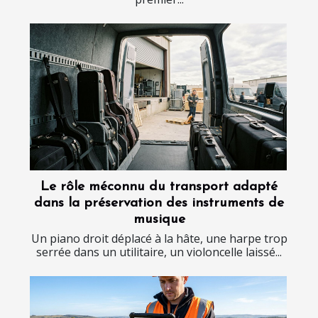
Le rôle méconnu du transport adapté
dans la préservation des instruments de
musique
Un piano droit déplacé à la hâte, une harpe trop
serrée dans un utilitaire, un violoncelle laissé...