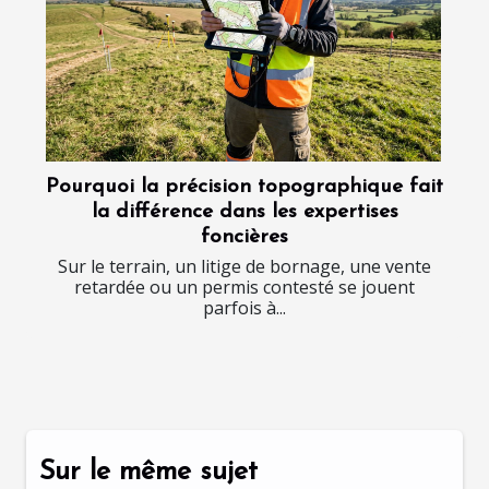
Pourquoi la précision topographique fait
la différence dans les expertises
foncières
Sur le terrain, un litige de bornage, une vente
retardée ou un permis contesté se jouent
parfois à...
Sur le même sujet