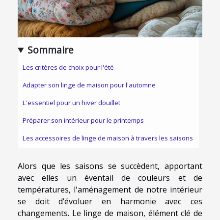
Sommaire
Les critères de choix pour l'été
Adapter son linge de maison pour l'automne
L'essentiel pour un hiver douillet
Préparer son intérieur pour le printemps
Les accessoires de linge de maison à travers les saisons
Alors que les saisons se succèdent, apportant
avec elles un éventail de couleurs et de
températures, l'aménagement de notre intérieur
se doit d’évoluer en harmonie avec ces
changements. Le linge de maison, élément clé de