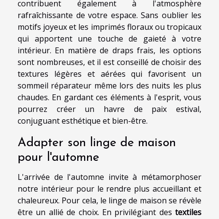
contribuent également à l'atmosphère
rafraîchissante de votre espace. Sans oublier les
motifs joyeux et les imprimés floraux ou tropicaux
qui apportent une touche de gaieté à votre
intérieur. En matière de draps frais, les options
sont nombreuses, et il est conseillé de choisir des
textures légères et aérées qui favorisent un
sommeil réparateur même lors des nuits les plus
chaudes. En gardant ces éléments à l'esprit, vous
pourrez créer un havre de paix estival,
conjuguant esthétique et bien-être.
Adapter son linge de maison
pour l'automne
L'arrivée de l'automne invite à métamorphoser
notre intérieur pour le rendre plus accueillant et
chaleureux. Pour cela, le linge de maison se révèle
être un allié de choix. En privilégiant des
textiles