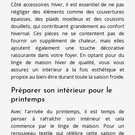
Côté accessoires hiver, il est essentiel de ne pas
négliger des éléments comme des couvertures
épaisses, des plaids moelleux et des coussins
douillets, qui contribuent grandement au confort
hivernal. Ces pièces ne se contentent pas de
fournir un supplément de chaleur, mais elles
ajoutent également une touche décorative
rassurante dans votre foyer. En optant pour du
linge de maison hiver de qualité, vous vous
assurez un intérieur à la fois esthétique et
propice au bien-être durant toute la saison froide.
Préparer son intérieur pour le
printemps
Avec l'arrivée du printemps, il est temps de
penser à rafraîchir son intérieur et cela
commence par le linge de maison. Pour un
renouveau textile qui célèbre cette saison de