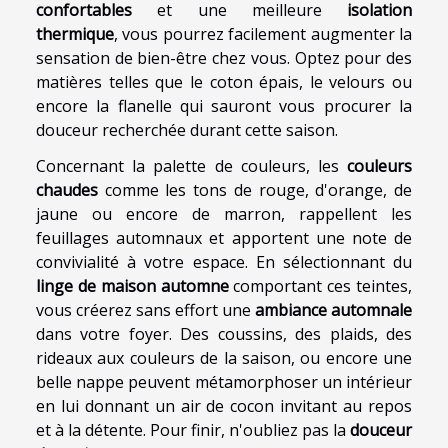
confortables
et une meilleure
isolation
thermique
, vous pourrez facilement augmenter la
sensation de bien-être chez vous. Optez pour des
matières telles que le coton épais, le velours ou
encore la flanelle qui sauront vous procurer la
douceur recherchée durant cette saison.
Concernant la palette de couleurs, les
couleurs
chaudes
comme les tons de rouge, d'orange, de
jaune ou encore de marron, rappellent les
feuillages automnaux et apportent une note de
convivialité à votre espace. En sélectionnant du
linge de maison automne
comportant ces teintes,
vous créerez sans effort une
ambiance automnale
dans votre foyer. Des coussins, des plaids, des
rideaux aux couleurs de la saison, ou encore une
belle nappe peuvent métamorphoser un intérieur
en lui donnant un air de cocon invitant au repos
et à la détente. Pour finir, n'oubliez pas la
douceur