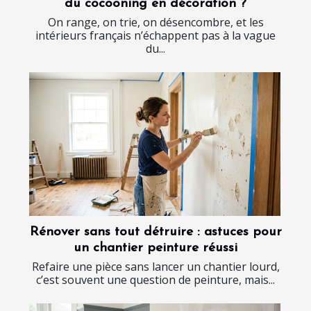
du cocooning en décoration ?
On range, on trie, on désencombre, et les
intérieurs français n’échappent pas à la vague
du...
Rénover sans tout détruire : astuces pour
un chantier peinture réussi
Refaire une pièce sans lancer un chantier lourd,
c’est souvent une question de peinture, mais...