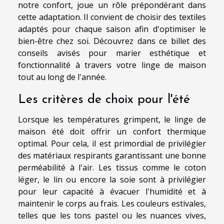
notre confort, joue un rôle prépondérant dans
cette adaptation. Il convient de choisir des textiles
adaptés pour chaque saison afin d'optimiser le
bien-être chez soi. Découvrez dans ce billet des
conseils avisés pour marier esthétique et
fonctionnalité à travers votre linge de maison
tout au long de l'année.
Les critères de choix pour l'été
Lorsque les températures grimpent, le linge de
maison été doit offrir un confort thermique
optimal. Pour cela, il est primordial de privilégier
des matériaux respirants garantissant une bonne
perméabilité à l'air. Les tissus comme le coton
léger, le lin ou encore la soie sont à privilégier
pour leur capacité à évacuer l'humidité et à
maintenir le corps au frais. Les couleurs estivales,
telles que les tons pastel ou les nuances vives,