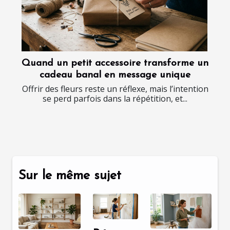
Quand un petit accessoire transforme un
cadeau banal en message unique
Offrir des fleurs reste un réflexe, mais l’intention
se perd parfois dans la répétition, et...
Sur le même sujet