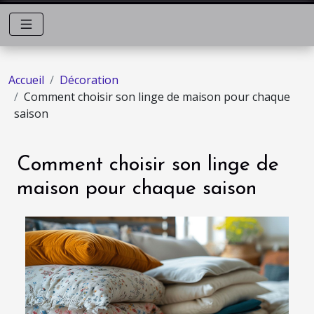
Accueil
Décoration
Comment choisir son linge de maison pour chaque
saison
Comment choisir son linge de
maison pour chaque saison