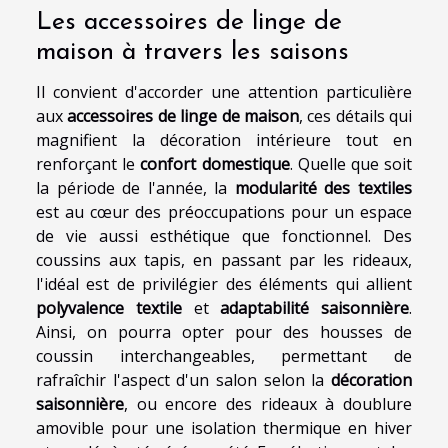
Les accessoires de linge de
maison à travers les saisons
Il convient d'accorder une attention particulière
aux
accessoires de linge de maison
, ces détails qui
magnifient la décoration intérieure tout en
renforçant le
confort domestique
. Quelle que soit
la période de l'année, la
modularité des textiles
est au cœur des préoccupations pour un espace
de vie aussi esthétique que fonctionnel. Des
coussins aux tapis, en passant par les rideaux,
l'idéal est de privilégier des éléments qui allient
polyvalence textile
et
adaptabilité saisonnière
.
Ainsi, on pourra opter pour des housses de
coussin interchangeables, permettant de
rafraîchir l'aspect d'un salon selon la
décoration
saisonnière
, ou encore des rideaux à doublure
amovible pour une isolation thermique en hiver