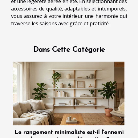
et une légèreté aérée en été. En sélectionnant des
accessoires de qualité, adaptables et intemporels,
vous assurez à votre intérieur une harmonie qui
traverse les saisons avec grâce et praticité.
Dans Cette Catégorie
Le rangement minimaliste est-il l’ennemi