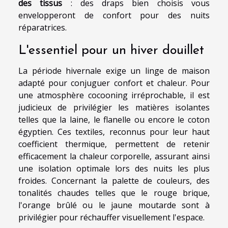
des tissus
: des draps bien choisis vous
envelopperont de confort pour des nuits
réparatrices.
L'essentiel pour un hiver douillet
La période hivernale exige un linge de maison
adapté pour conjuguer confort et chaleur. Pour
une atmosphère cocooning irréprochable, il est
judicieux de privilégier les matières isolantes
telles que la laine, le flanelle ou encore le coton
égyptien. Ces textiles, reconnus pour leur haut
coefficient thermique, permettent de retenir
efficacement la chaleur corporelle, assurant ainsi
une isolation optimale lors des nuits les plus
froides. Concernant la palette de couleurs, des
tonalités chaudes telles que le rouge brique,
l'orange brûlé ou le jaune moutarde sont à
privilégier pour réchauffer visuellement l'espace.