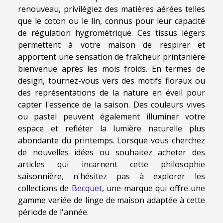
renouveau, privilégiez des matières aérées telles
que le coton ou le lin, connus pour leur capacité
de régulation hygrométrique. Ces tissus légers
permettent à votre maison de respirer et
apportent une sensation de fraîcheur printanière
bienvenue après les mois froids. En termes de
design, tournez-vous vers des motifs floraux ou
des représentations de la nature en éveil pour
capter l'essence de la saison. Des couleurs vives
ou pastel peuvent également illuminer votre
espace et refléter la lumière naturelle plus
abondante du printemps. Lorsque vous cherchez
de nouvelles idées ou souhaitez acheter des
articles qui incarnent cette philosophie
saisonnière, n'hésitez pas à explorer les
collections de
Becquet
, une marque qui offre une
gamme variée de linge de maison adaptée à cette
période de l'année.