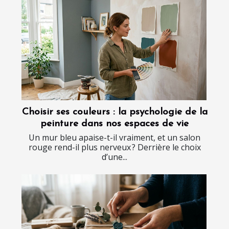
Choisir ses couleurs : la psychologie de la
peinture dans nos espaces de vie
Un mur bleu apaise-t-il vraiment, et un salon
rouge rend-il plus nerveux ? Derrière le choix
d’une...