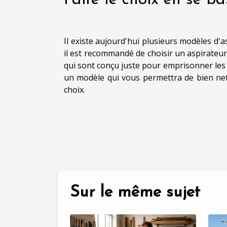
Il existe aujourd'hui plusieurs modèles d'a
il est recommandé de choisir un aspirateur
qui sont conçu juste pour emprisonner les 
un modèle qui vous permettra de bien net
choix.
Sur le même sujet