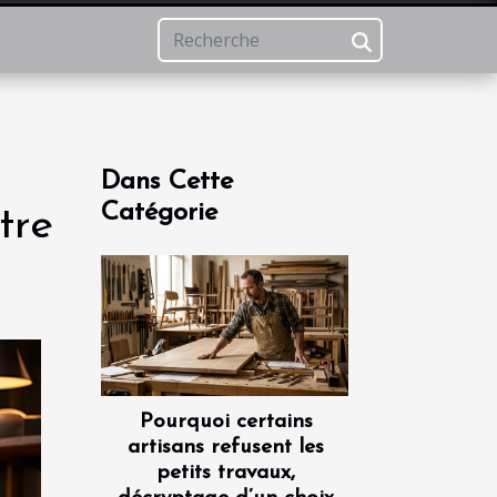
Dans Cette
Catégorie
tre
Pourquoi certains
artisans refusent les
petits travaux,