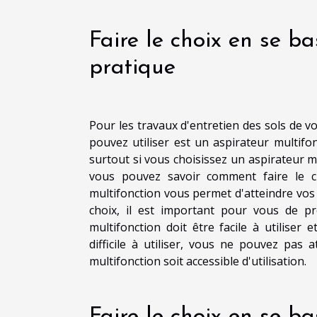
Faire le choix en se ba
pratique
Pour les travaux d'entretien des sols de vo
pouvez utiliser est un aspirateur multifo
surtout si vous choisissez un aspirateur mu
vous pouvez savoir comment faire le cho
multifonction vous permet d'atteindre vos
choix, il est important pour vous de pr
multifonction doit être facile à utiliser 
difficile à utiliser, vous ne pouvez pas 
multifonction soit accessible d'utilisation.
Faire le choix en se b