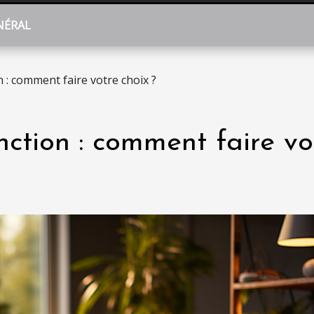
NÉRAL
 : comment faire votre choix ?
nction : comment faire vo