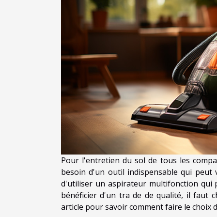
Pour l'entretien du sol de tous les compa
besoin d'un outil indispensable qui peut 
d'utiliser un aspirateur multifonction qui
bénéficier d'un tra de de qualité, il faut 
article pour savoir comment faire le choix 